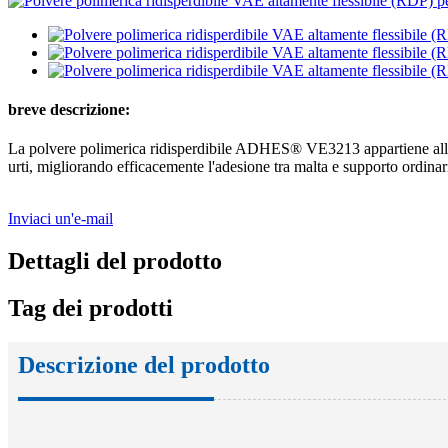
breve descrizione:
La polvere polimerica ridisperdibile ADHES® VE3213 appartiene alla ca
urti, migliorando efficacemente l'adesione tra malta e supporto ordinar
Inviaci un'e-mail
Dettagli del prodotto
Tag dei prodotti
Descrizione del prodotto