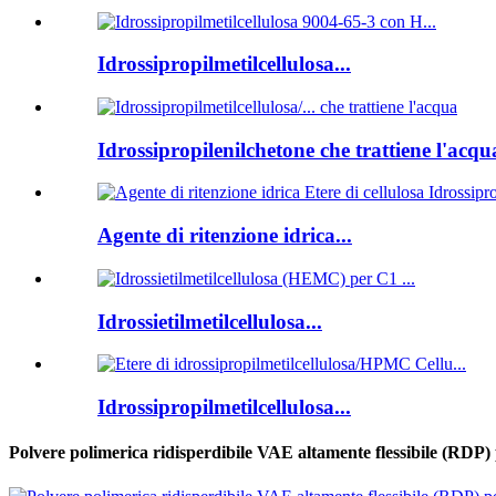
Idrossipropilmetilcellulosa...
Idrossipropilenilchetone che trattiene l'acqua
Agente di ritenzione idrica...
Idrossietilmetilcellulosa...
Idrossipropilmetilcellulosa...
Polvere polimerica ridisperdibile VAE altamente flessibile (RDP) 