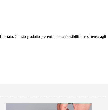
cetato. Questo prodotto presenta buona flessibilità e resistenza agli