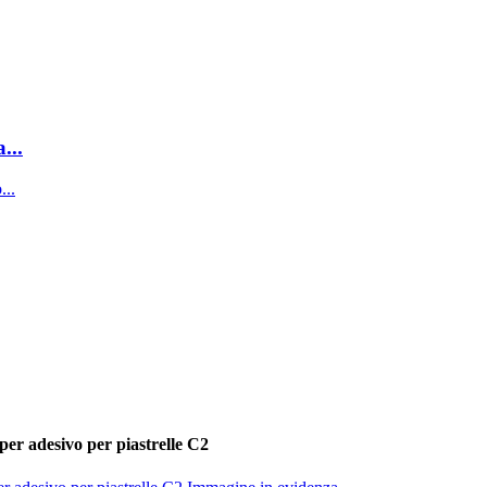
...
per adesivo per piastrelle C2