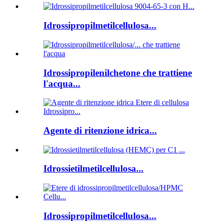
Idrossipropilmetilcellulosa...
Idrossipropilenilchetone che trattiene
l'acqua...
Agente di ritenzione idrica...
Idrossietilmetilcellulosa...
Idrossipropilmetilcellulosa...