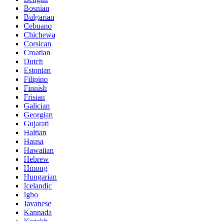
Bosnian
Bulgarian
Cebuano
Chichewa
Corsican
Croatian
Dutch
Estonian
Filipino
Finnish
Frisian
Galician
Georgian
Gujarati
Haitian
Hausa
Hawaiian
Hebrew
Hmong
Hungarian
Icelandic
Igbo
Javanese
Kannada