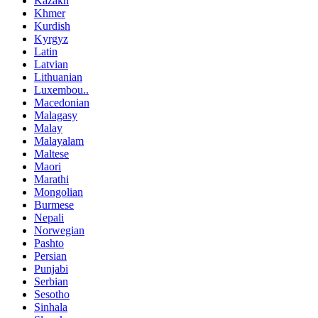
Kazakh
Khmer
Kurdish
Kyrgyz
Latin
Latvian
Lithuanian
Luxembou..
Macedonian
Malagasy
Malay
Malayalam
Maltese
Maori
Marathi
Mongolian
Burmese
Nepali
Norwegian
Pashto
Persian
Punjabi
Serbian
Sesotho
Sinhala