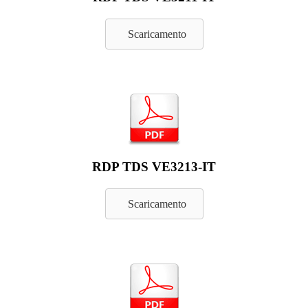
Scaricamento
RDP TDS VE3213-IT
Scaricamento