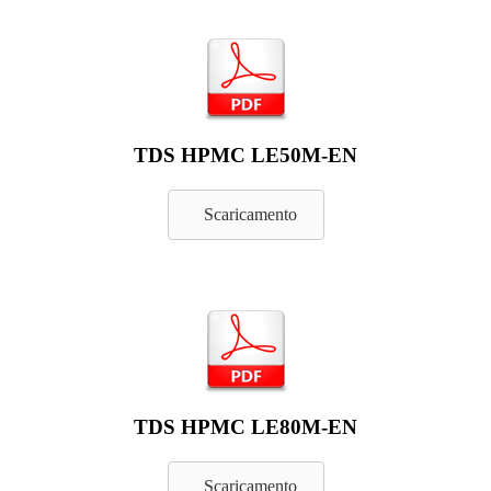
TDS HPMC LE50M-EN
Scaricamento
TDS HPMC LE80M-EN
Scaricamento