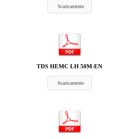
Scaricamento
TDS HEMC LH 50M-EN
Scaricamento