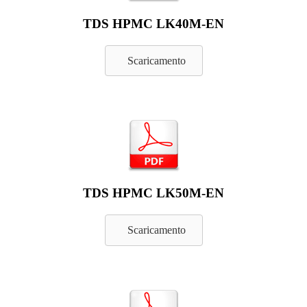
TDS HPMC LK40M-EN
Scaricamento
TDS HPMC LK50M-EN
Scaricamento