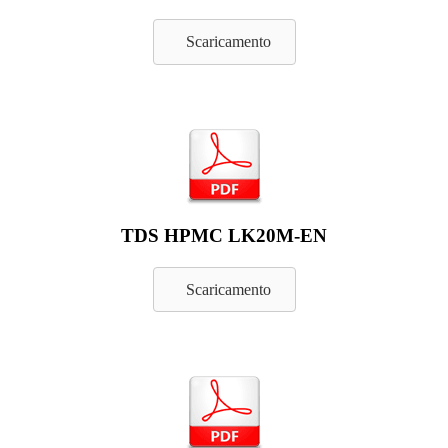
Scaricamento
TDS HPMC LK20M-EN
Scaricamento