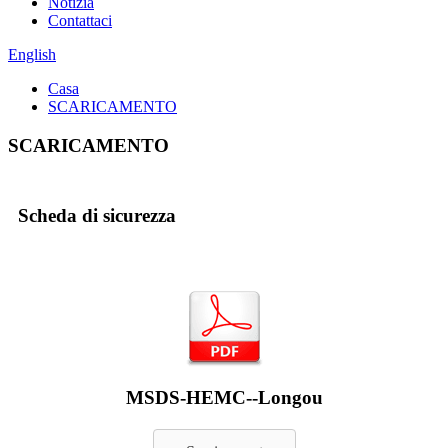
Notizia
Contattaci
English
Casa
SCARICAMENTO
SCARICAMENTO
Scheda di sicurezza
MSDS-HEMC--Longou