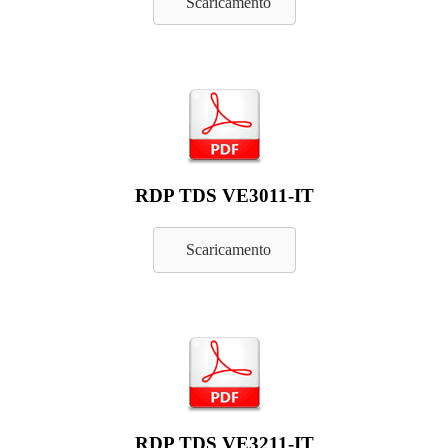
Scaricamento
RDP TDS VE3011-IT
Scaricamento
RDP TDS VE3211-IT