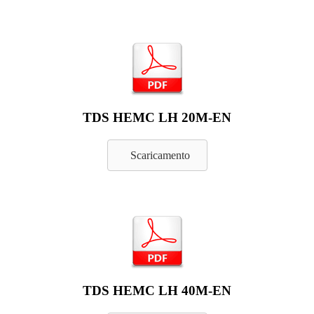
TDS HEMC LH 20M-EN
Scaricamento
TDS HEMC LH 40M-EN