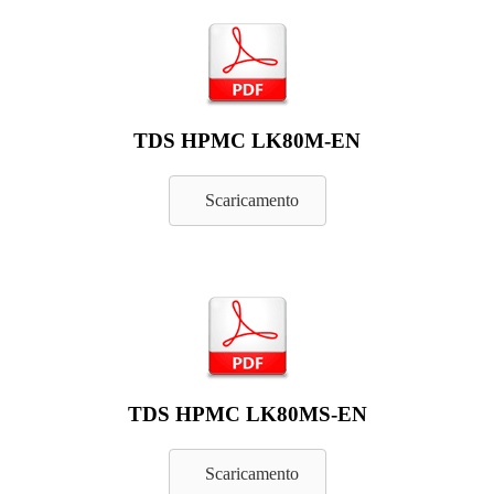
TDS HPMC LK80M-EN
Scaricamento
TDS HPMC LK80MS-EN
Scaricamento