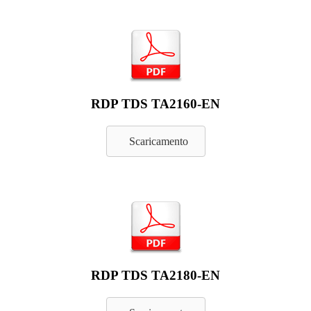
RDP TDS TA2160-EN
Scaricamento
RDP TDS TA2180-EN