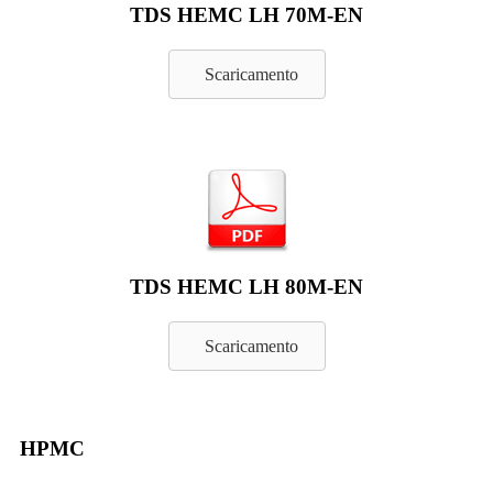
TDS HEMC LH 70M-EN
Scaricamento
TDS HEMC LH 80M-EN
Scaricamento
HPMC