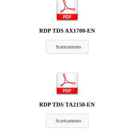
RDP TDS AX1700-EN
Scaricamento
RDP TDS TA2150-EN
Scaricamento