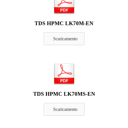
TDS HPMC LK70M-EN
Scaricamento
TDS HPMC LK70MS-EN
Scaricamento