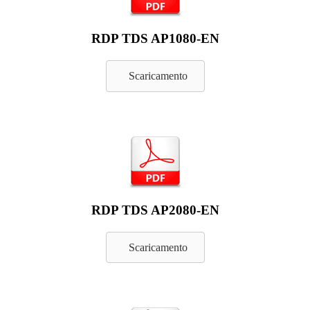
RDP TDS AP1080-EN
Scaricamento
RDP TDS AP2080-EN
Scaricamento