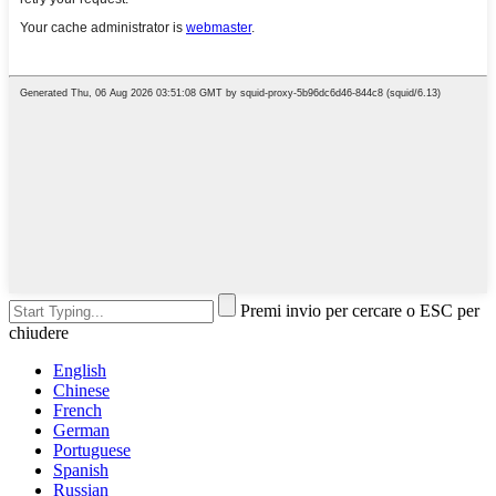
Premi invio per cercare o ESC per
chiudere
English
Chinese
French
German
Portuguese
Spanish
Russian