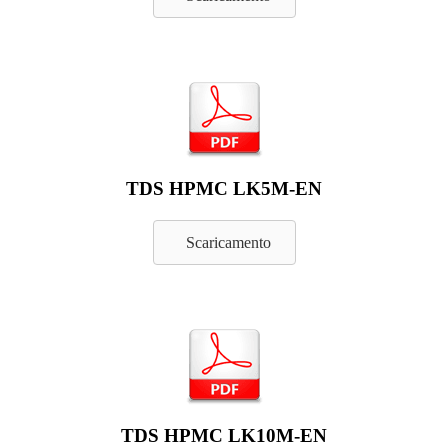
TDS HPMC LK5M-EN
Scaricamento
TDS HPMC LK10M-EN