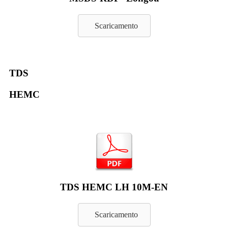
Scaricamento
TDS
HEMC
TDS HEMC LH 10M-EN
Scaricamento