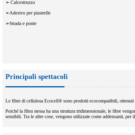
➢ Calcestruzzo
➢Adesivo per piastrelle
➢Strada e ponte
Principali spettacoli
Le fibre di cellulosa Ecocell® sono prodotti ecocompatibili, ottenuti
Poiché la fibra stessa ha una struttura tridimensionale, le fibre vengo
sensibili. Tra le altre cose, vengono utilizzate come addensanti, per i