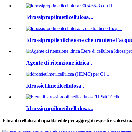
Idrossipropilmetilcellulosa...
Idrossipropilenilchetone che trattiene l'acqua
Agente di ritenzione idrica...
Idrossietilmetilcellulosa...
Idrossipropilmetilcellulosa...
Fibra di cellulosa di qualità edile per aggregati esposti e calcestr