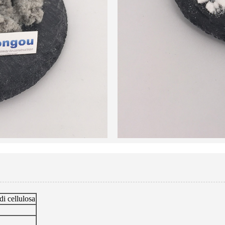
di cellulosa