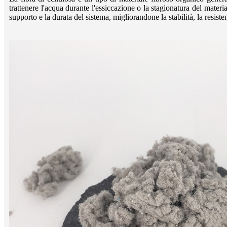
trattenere l'acqua durante l'essiccazione o la stagionatura del materi
supporto e la durata del sistema, migliorandone la stabilità, la resisten