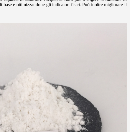
 base e ottimizzandone gli indicatori fisici. Può inoltre migliorare il