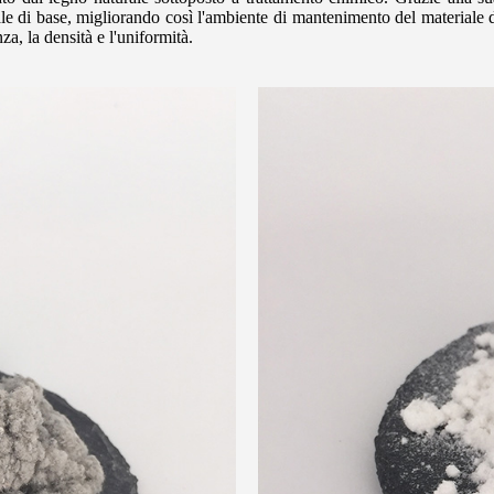
ale di base, migliorando così l'ambiente di mantenimento del materiale di
za, la densità e l'uniformità.