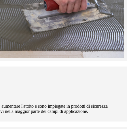
 aumentare l'attrito e sono impiegate in prodotti di sicurezza
tivi nella maggior parte dei campi di applicazione.